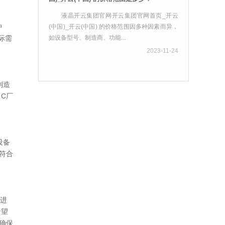
液晶开云集团官网开云集团官网首页_开云
中
(中国)_开云(中国) 的价格范围因多种因素而异，
际需
如设备型号、制造商、功能...
2023-11-24
制造
C厂
设备
符合
求进
希望
确保