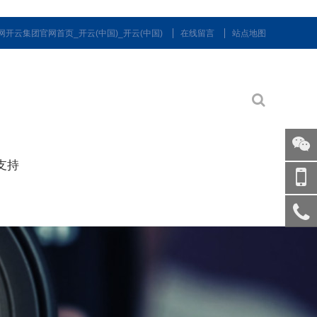
开云集团官网首页_开云(中国)_开云(中国)
在线留言
站点地图
支持
关注
微信
手机
访问
服务
热线
回到
顶部