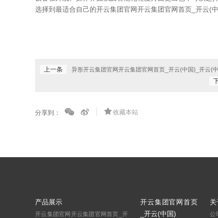
选择到最适合自己的开云集团官网开云集团官网首页_开云(中国)
上一条
异形开云集团官网开云集团官网首页_开云(中国)_开云(中
收藏本站
分享到：
产品展示
开云集团官网首页
关
_开云(中国)
开云集团官网开云集团官网首页_开
公