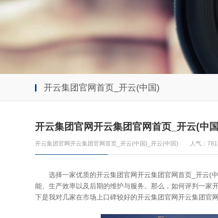
开云集团官网首页_开云(中国)
开云集团官网开云集团官网首页_开云(中国)
开云集团官网开云集团官网首页_开云(中国)_开云(中国)
人气：781
选择一家优质的
开云集团官网开云集团官网首页_开云(中国
能、生产效率以及后期的维护与服务。那么，如何评判一家开云
下是我对几家在市场上口碑较好的开云集团官网开云集团官网首