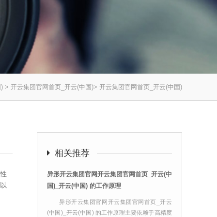
)
>
开云集团官网首页_开云(中国)
>
开云集团官网首页_开云(中国)
】
相关推荐
性
异形开云集团官网开云集团官网首页_开云(中
？以
国)_开云(中国) 的工作原理
异形开云集团官网开云集团官网首页_开云
(中国)_开云(中国) 的工作原理主要依赖于高精度