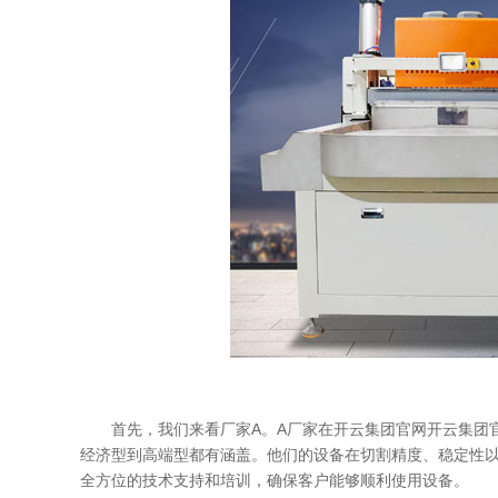
首先，我们来看厂家A。A厂家在开云集团官网开云集团官网首
经济型到高端型都有涵盖。他们的设备在切割精度、稳定性以
全方位的技术支持和培训，确保客户能够顺利使用设备。