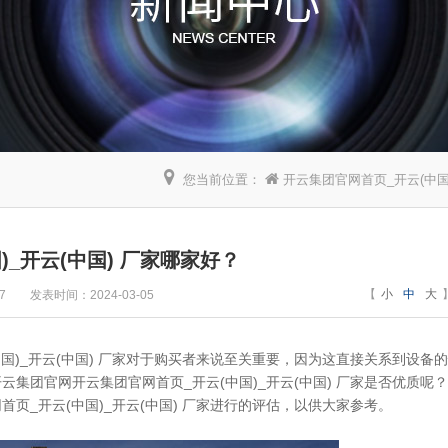
您当前位置：
开云集团官网首页_开云(中国
_开云(中国) 厂家哪家好？
【
小
中
大
7
发表时间：2024-03-05
)_开云(中国) 厂家
对于购买者来说至关重要，因为这直接关系到设备的
集团官网开云集团官网首页_开云(中国)_开云(中国) 厂家是否优质呢
页_开云(中国)_开云(中国) 厂家进行的评估，以供大家参考。