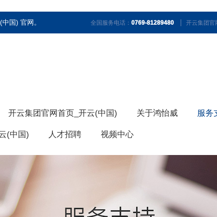
中国) 官网。
全国服务电话：
0769-81289480
开云集团官网
开云集团官网首页_开云(中国)
关于鸿怡威
服务
云(中国)
人才招聘
视频中心