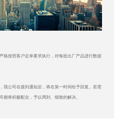
严格按照客户定单要求执行，对每批出厂产品进行数据
，我公司在接到通知后，将在第一时间给予回复。若需
司都将积极配合，予以周到、细致的解决。