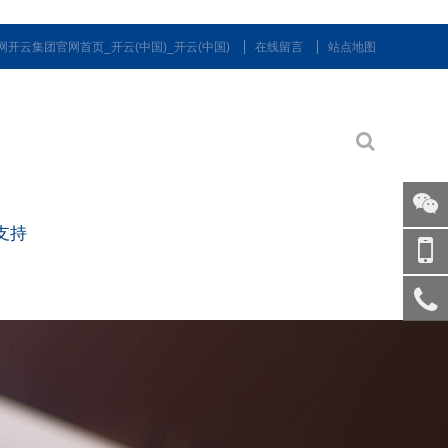
开云集团官网首页_开云(中国)_开云(中国)
在线留言
站点地图
支持
关注
微信
手机
访问
服务
热线
回到
顶部