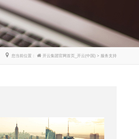
您当前位置：
开云集团官网首页_开云(中国)
>
服务支持