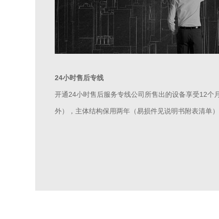
24小时售后专线
开通24小时售后服务专线公司所售出的设备享受12个
外），主体结构保用两年（易损件见说明书附表清单）