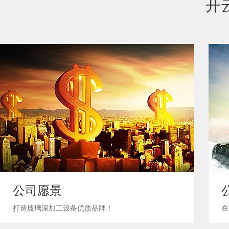
开
公司愿景
打造玻璃深加工设备优质品牌！
在