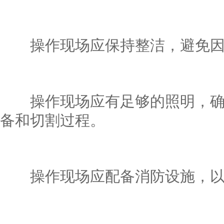
操作现场应保持整洁，避免因
操作现场应有足够的照明，确
备和切割过程。
操作现场应配备消防设施，以