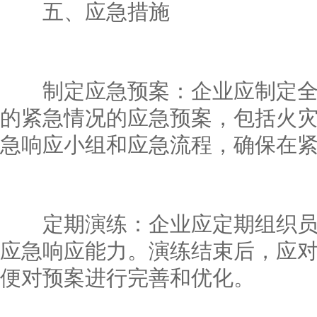
五、应急措施
制定应急预案：企业应制定全
的紧急情况的应急预案，包括火
急响应小组和应急流程，确保在
定期演练：企业应定期组织员
应急响应能力。演练结束后，应
便对预案进行完善和优化。