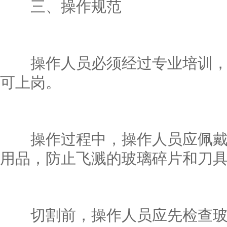
三、操作规范
操作人员必须经过专业培训，
可上岗。
操作过程中，操作人员应佩戴
用品，防止飞溅的玻璃碎片和刀
切割前，操作人员应先检查玻