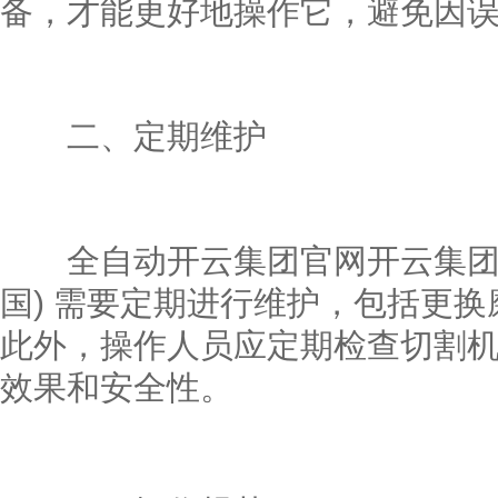
备，才能更好地操作它，避免因
二、定期维护
全自动开云集团官网开云集团官网
国) 需要定期进行维护，包括更
此外，操作人员应定期检查切割
效果和安全性。